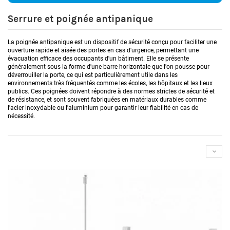
Serrure et poignée antipanique
La poignée antipanique est un dispositif de sécurité conçu pour faciliter une
ouverture rapide et aisée des portes en cas d'urgence, permettant une
évacuation efficace des occupants d'un bâtiment. Elle se présente
généralement sous la forme d'une barre horizontale que l'on pousse pour
déverrouiller la porte, ce qui est particulièrement utile dans les
environnements très fréquentés comme les écoles, les hôpitaux et les lieux
publics. Ces poignées doivent répondre à des normes strictes de sécurité et
de résistance, et sont souvent fabriquées en matériaux durables comme
l'acier inoxydable ou l'aluminium pour garantir leur fiabilité en cas de
nécessité.