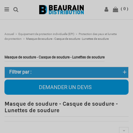
0
Accueil
Equipement de protection individuelle (EPI)
Protection des yeux et lunette
de protection
Masque de soudure - Casque de soudure - Lunettes de soudure
Masque de soudure - Casque de soudure - Lunettes de soudure
Filtrer par :
DEMANDER UN DEVIS
Masque de soudure - Casque de soudure -
Lunettes de soudure