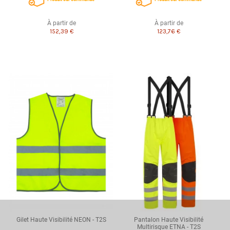
À partir de
À partir de
152,39 €
123,76 €
Gilet Haute Visibilité NEON - T2S
Pantalon Haute Visibilité
Multirisque ETNA - T2S