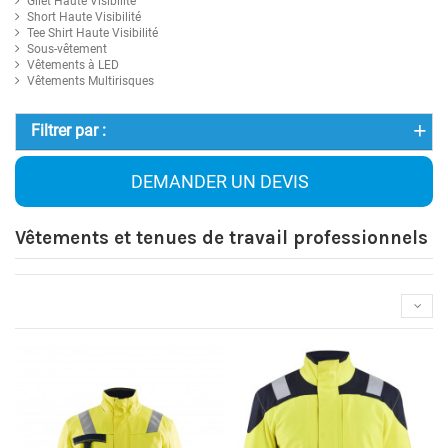
Gilet Haute Visibilité
Short Haute Visibilité
Tee Shirt Haute Visibilité
Sous-vêtement
Vêtements à LED
Vêtements Multirisques
Filtrer par :
DEMANDER UN DEVIS
Vêtements et tenues de travail professionnels