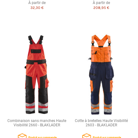
À partir de
À partir de
32,30 €
208,95 €
Combinaison sans manches Haute
Cotte à bretelles Haute Visibilité
Visibilité 2660 - BLAKLADER
2603 - BLAKLADER
Produit sur commande
Produit sur commande