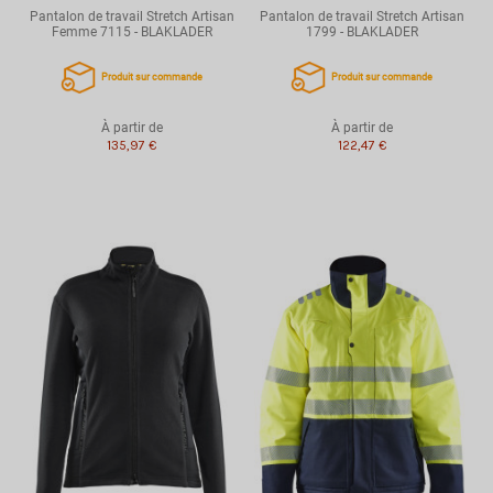
Pantalon de travail Stretch Artisan
Pantalon de travail Stretch Artisan
Femme 7115 - BLAKLADER
1799 - BLAKLADER
Produit sur commande
Produit sur commande
À partir de
À partir de
135,97 €
122,47 €