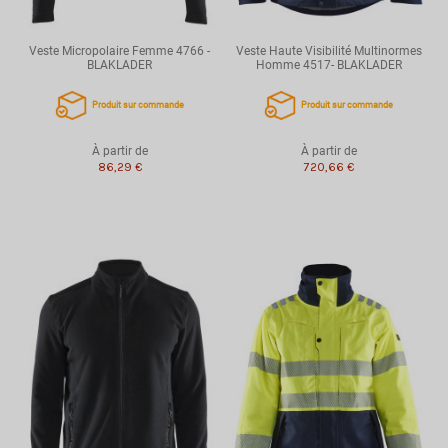
Veste Micropolaire Femme 4766 -
Veste Haute Visibilité Multinormes
BLAKLADER
Homme 4517- BLAKLADER
Produit sur commande
Produit sur commande
À partir de
À partir de
86,29 €
720,66 €