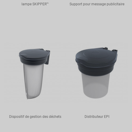
lampe SKIPPER™
Support pour message publicitaire
Dispositif de gestion des déchets
Distributeur EPI