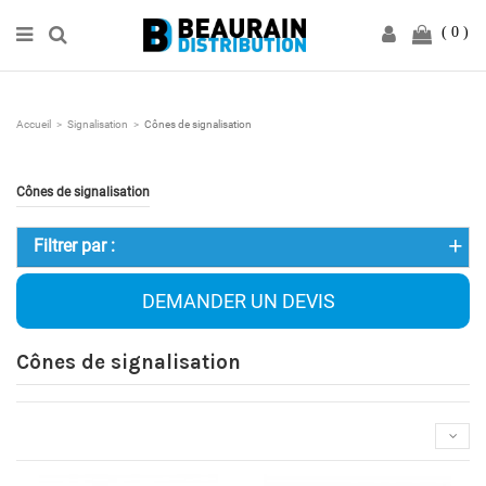
0
Accueil
Signalisation
Cônes de signalisation
Cônes de signalisation
Filtrer par :
DEMANDER UN DEVIS
Cônes de signalisation