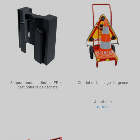
Support pour distributeur EPI ou
Chariot de balisage d'urgence
gestionnaire de déchets
À partir de
0,00 €