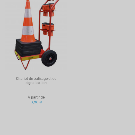
Chariot de balisage et de
signalisation
À partir de
0,00 €