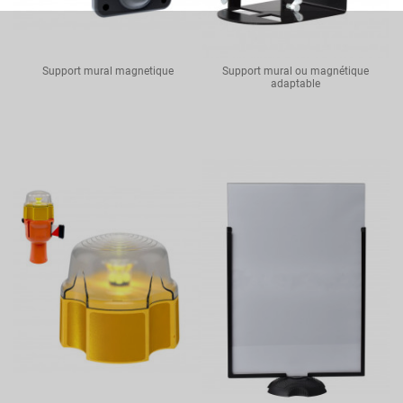
Support mural magnetique
Support mural ou magnétique
adaptable