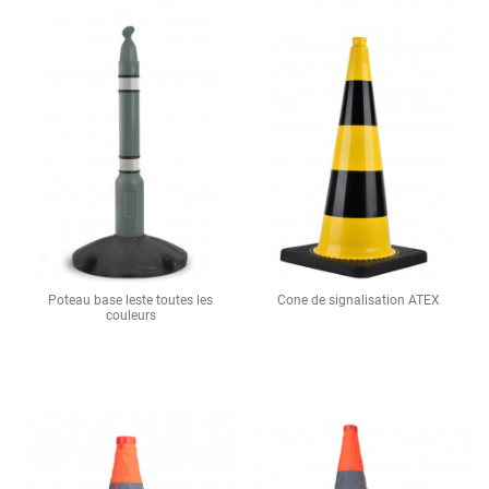
Poteau base leste toutes les
Cone de signalisation ATEX
couleurs