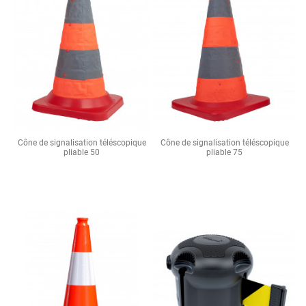
Cône de signalisation téléscopique
Cône de signalisation téléscopique
pliable 50
pliable 75