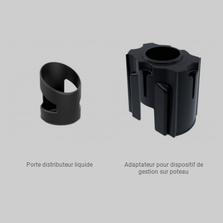
Porte distributeur liquide
Adaptateur pour dispositif de
gestion sur poteau