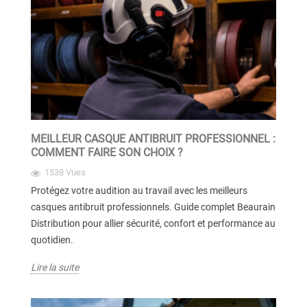
MEILLEUR CASQUE ANTIBRUIT PROFESSIONNEL :
COMMENT FAIRE SON CHOIX ?
1538 Vues
Protégez votre audition au travail avec les meilleurs
casques antibruit professionnels. Guide complet Beaurain
Distribution pour allier sécurité, confort et performance au
quotidien.
Lire la suite