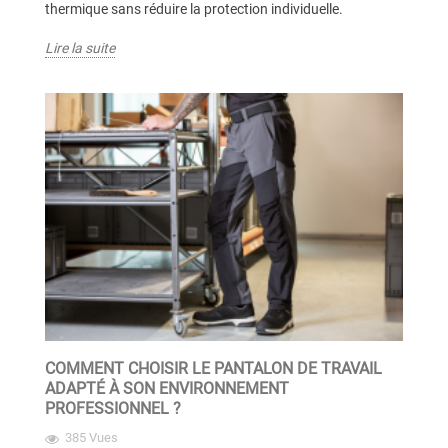
thermique sans réduire la protection individuelle.
Lire la suite
COMMENT CHOISIR LE PANTALON DE TRAVAIL
ADAPTÉ À SON ENVIRONNEMENT
PROFESSIONNEL ?
385 Vues