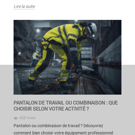
Lire la suite
PANTALON DE TRAVAIL OU COMBINAISON : QUE
CHOISIR SELON VOTRE ACTIVITÉ ?
628 Vues
Pantalon ou combinaison de travail ? Découvrez
comment bien choisir votre équipement professionnel