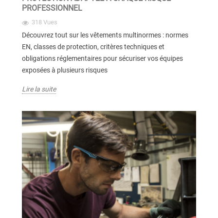
PROFESSIONNEL
318 Vues
Découvrez tout sur les vêtements multinormes : normes
EN, classes de protection, critères techniques et
obligations réglementaires pour sécuriser vos équipes
exposées à plusieurs risques
Lire la suite