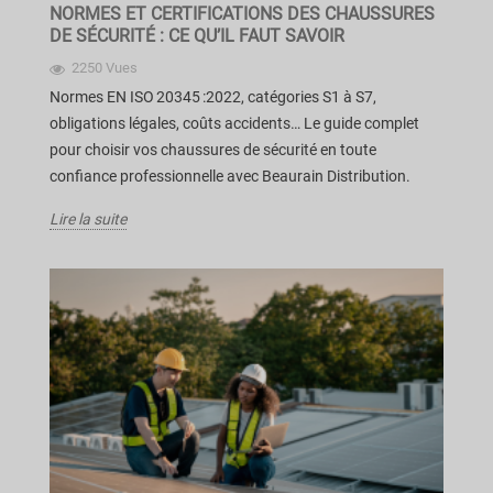
NORMES ET CERTIFICATIONS DES CHAUSSURES
DE SÉCURITÉ : CE QU’IL FAUT SAVOIR
2250 Vues
Normes EN ISO 20345 :2022, catégories S1 à S7,
obligations légales, coûts accidents… Le guide complet
pour choisir vos chaussures de sécurité en toute
confiance professionnelle avec Beaurain Distribution.
Lire la suite