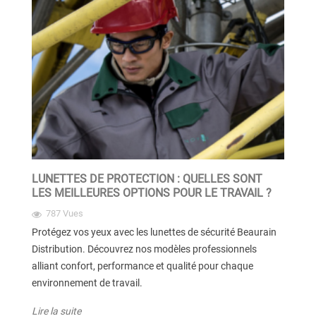
LUNETTES DE PROTECTION : QUELLES SONT
LES MEILLEURES OPTIONS POUR LE TRAVAIL ?
787 Vues
Protégez vos yeux avec les lunettes de sécurité Beaurain
Distribution. Découvrez nos modèles professionnels
alliant confort, performance et qualité pour chaque
environnement de travail.
Lire la suite