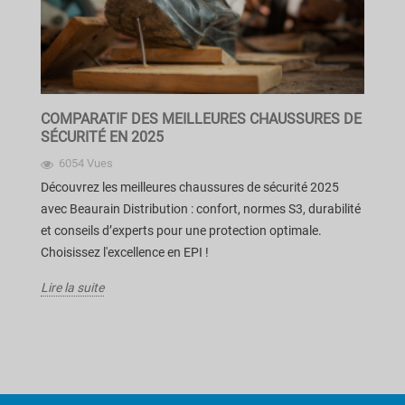
COMPARATIF DES MEILLEURES CHAUSSURES DE
SÉCURITÉ EN 2025
6054 Vues
Découvrez les meilleures chaussures de sécurité 2025
avec Beaurain Distribution : confort, normes S3, durabilité
et conseils d’experts pour une protection optimale.
Choisissez l'excellence en EPI !
Lire la suite