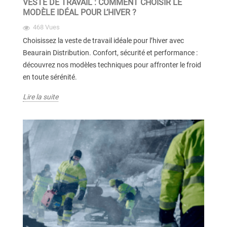
VESTE DE TRAVAIL : COMMENT CHOISIR LE
MODÈLE IDÉAL POUR L’HIVER ?
468 Vues
Choisissez la veste de travail idéale pour l’hiver avec
Beaurain Distribution. Confort, sécurité et performance :
découvrez nos modèles techniques pour affronter le froid
en toute sérénité.
Lire la suite