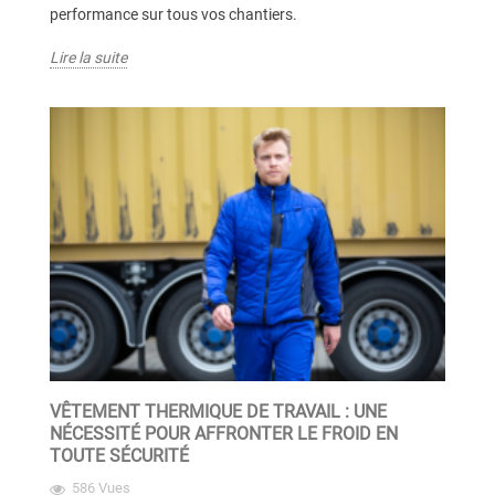
performance sur tous vos chantiers.
Lire la suite
VÊTEMENT THERMIQUE DE TRAVAIL : UNE
NÉCESSITÉ POUR AFFRONTER LE FROID EN
TOUTE SÉCURITÉ
586 Vues