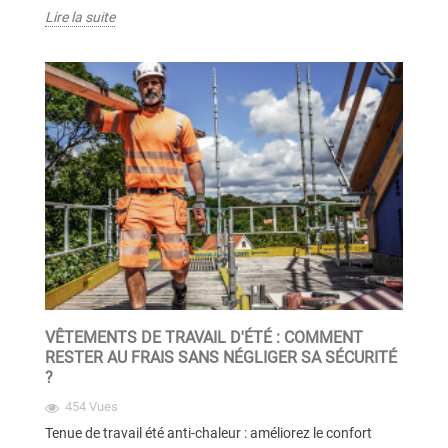
Lire la suite
VÊTEMENTS DE TRAVAIL D'ÉTÉ : COMMENT
RESTER AU FRAIS SANS NÉGLIGER SA SÉCURITÉ
?
454 Vues
Tenue de travail été anti-chaleur : améliorez le confort