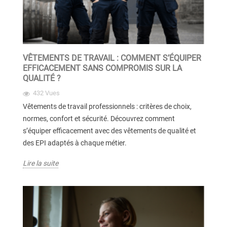
VÊTEMENTS DE TRAVAIL : COMMENT S’ÉQUIPER
EFFICACEMENT SANS COMPROMIS SUR LA
QUALITÉ ?
432 Vues
Vêtements de travail professionnels : critères de choix,
normes, confort et sécurité. Découvrez comment
s’équiper efficacement avec des vêtements de qualité et
des EPI adaptés à chaque métier.
Lire la suite