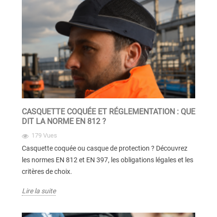
CASQUETTE COQUÉE ET RÉGLEMENTATION : QUE
DIT LA NORME EN 812 ?
179 Vues
Casquette coquée ou casque de protection ? Découvrez
les normes EN 812 et EN 397, les obligations légales et les
critères de choix.
Lire la suite