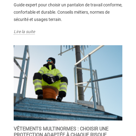
Guide expert pour choisir un pantalon de travail conforme,
confortable et durable. Conseils métiers, normes de
sécurité et usages terrain.
Lire la suite
VÊTEMENTS MULTINORMES : CHOISIR UNE
PROTECTION ADAPTÉE À CHAQUE RISQUE