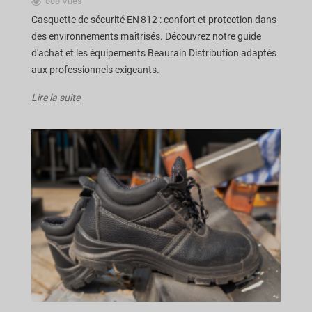
888 Vues
Casquette de sécurité EN 812 : confort et protection dans
des environnements maîtrisés. Découvrez notre guide
d'achat et les équipements Beaurain Distribution adaptés
aux professionnels exigeants.
Lire la suite