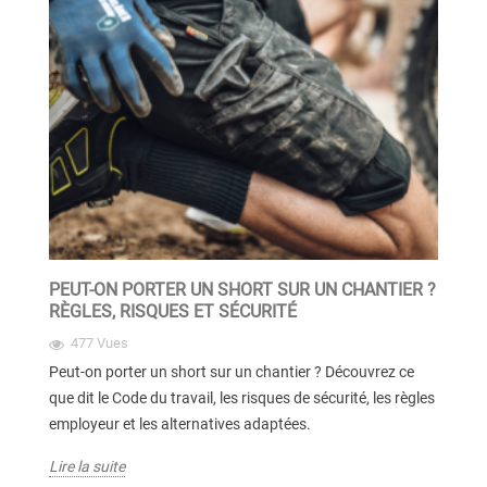
PEUT-ON PORTER UN SHORT SUR UN CHANTIER ?
RÈGLES, RISQUES ET SÉCURITÉ
477 Vues
Peut-on porter un short sur un chantier ? Découvrez ce
que dit le Code du travail, les risques de sécurité, les règles
employeur et les alternatives adaptées.
Lire la suite