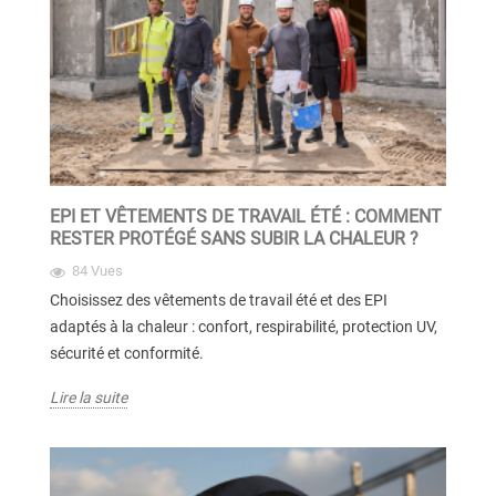
EPI ET VÊTEMENTS DE TRAVAIL ÉTÉ : COMMENT
RESTER PROTÉGÉ SANS SUBIR LA CHALEUR ?
84 Vues
Choisissez des vêtements de travail été et des EPI
adaptés à la chaleur : confort, respirabilité, protection UV,
sécurité et conformité.
Lire la suite