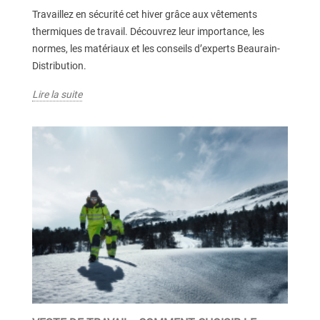
Travaillez en sécurité cet hiver grâce aux vêtements
thermiques de travail. Découvrez leur importance, les
normes, les matériaux et les conseils d’experts Beaurain-
Distribution.
Lire la suite