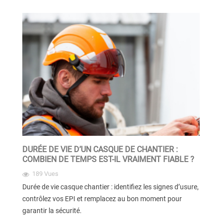
DURÉE DE VIE D’UN CASQUE DE CHANTIER :
COMBIEN DE TEMPS EST-IL VRAIMENT FIABLE ?
189 Vues
Durée de vie casque chantier : identifiez les signes d’usure,
contrôlez vos EPI et remplacez au bon moment pour
garantir la sécurité.