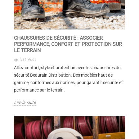
CHAUSSURES DE SÉCURITÉ : ASSOCIER
PERFORMANCE, CONFORT ET PROTECTION SUR
LE TERRAIN
531 Vues
Alliez confort, style et protection avec les chaussures de
sécurité Beaurain Distribution. Des modèles haut de
gamme, conformes aux normes, pour garantir sécurité et
performance sur le terrain.
Lire la suite