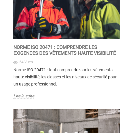
NORME ISO 20471 : COMPRENDRE LES
EXIGENCES DES VÊTEMENTS HAUTE VISIBILITÉ
54 Vues
Norme ISO 20471 : tout comprendre sur les vêtements
haute visibilité, les classes et les niveaux de sécurité pour
un usage professionnel.
Lire la suite