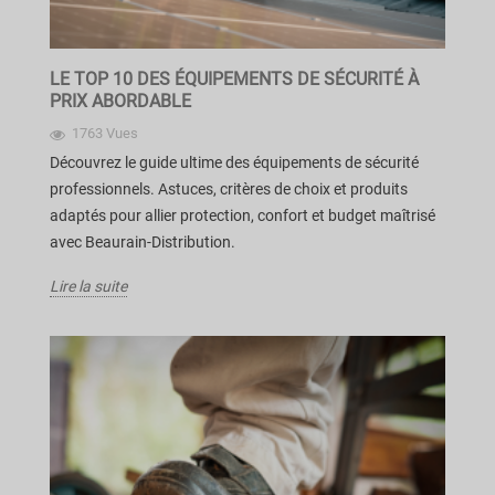
LE TOP 10 DES ÉQUIPEMENTS DE SÉCURITÉ À
PRIX ABORDABLE
1763 Vues
Découvrez le guide ultime des équipements de sécurité
professionnels. Astuces, critères de choix et produits
adaptés pour allier protection, confort et budget maîtrisé
avec Beaurain-Distribution.
Lire la suite