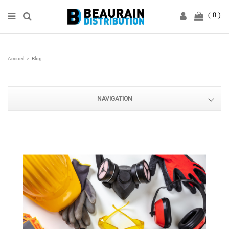
0
Accueil
Blog
NAVIGATION