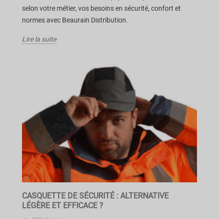
selon votre métier, vos besoins en sécurité, confort et
normes avec Beaurain Distribution.
Lire la suite
CASQUETTE DE SÉCURITÉ : ALTERNATIVE
LÉGÈRE ET EFFICACE ?