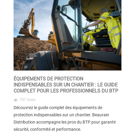
ÉQUIPEMENTS DE PROTECTION
INDISPENSABLES SUR UN CHANTIER : LE GUIDE
COMPLET POUR LES PROFESSIONNELS DU BTP
757 Vues
Découvrez le guide complet des équipements de
protection indispensables sur un chantier. Beaurain
Distribution accompagne les pros du BTP pour garantir
sécurité, conformité et performance.