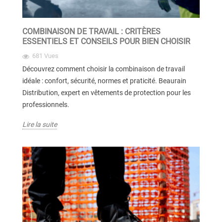
COMBINAISON DE TRAVAIL : CRITÈRES
ESSENTIELS ET CONSEILS POUR BIEN CHOISIR
681 Vues
Découvrez comment choisir la combinaison de travail
idéale : confort, sécurité, normes et praticité. Beaurain
Distribution, expert en vêtements de protection pour les
professionnels.
Lire la suite