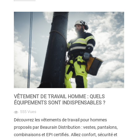
VÊTEMENT DE TRAVAIL HOMME : QUELS
ÉQUIPEMENTS SONT INDISPENSABLES ?
555 Vues
Découvrez les vêtements de travail pour hommes
proposés par Beaurain Distribution : vestes, pantalons,
combinaisons et EPI certifiés. Alliez confort, sécurité et