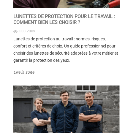
LUNETTES DE PROTECTION POUR LE TRAVAIL :
COMMENT BIEN LES CHOISIR ?
333 Vues
Lunettes de protection au travail : normes, risques,
confort et critères de choix. Un guide professionnel pour
choisir des lunettes de sécurité adaptées à votre métier et
garantir la protection des yeux.
Lire la suite