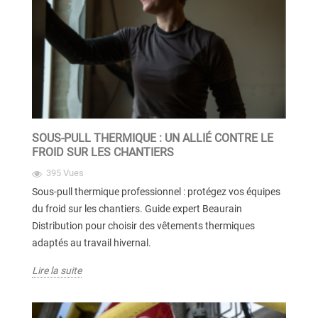
SOUS-PULL THERMIQUE : UN ALLIÉ CONTRE LE
FROID SUR LES CHANTIERS
395 Vues
Sous-pull thermique professionnel : protégez vos équipes
du froid sur les chantiers. Guide expert Beaurain
Distribution pour choisir des vêtements thermiques
adaptés au travail hivernal.
Lire la suite