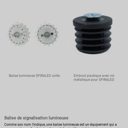
Balise lumineuse SPIRALED unite
Embout plastique avec vis
métallique pour SPIRALED
Balise de signalisation lumineuse
Comme son nom l’indique, une balise lumineuse est un équipement qui a