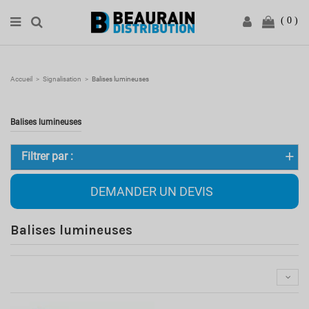
0
Accueil
Signalisation
Balises lumineuses
Balises lumineuses
Filtrer par :
DEMANDER UN DEVIS
Balises lumineuses