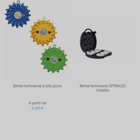
Balise lumineuse a pile jaune
Balise lumineuse SPIRALED
malette
À partir de
0,00 €