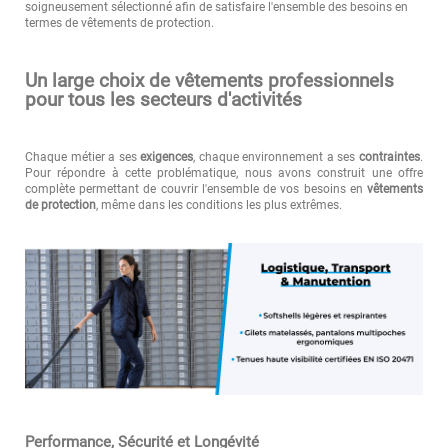
soigneusement sélectionné afin de satisfaire l'ensemble des besoins en
termes de vêtements de protection.
Un large choix de vêtements professionnels
pour tous les secteurs d'activités
Chaque métier a ses
exigences
, chaque environnement a ses
contraintes
.
Pour répondre à cette problématique, nous avons construit une offre
complète permettant de couvrir l'ensemble de vos besoins en
vêtements
de protection
, même dans les conditions les plus extrêmes.
Performance, Sécurité et Longévité