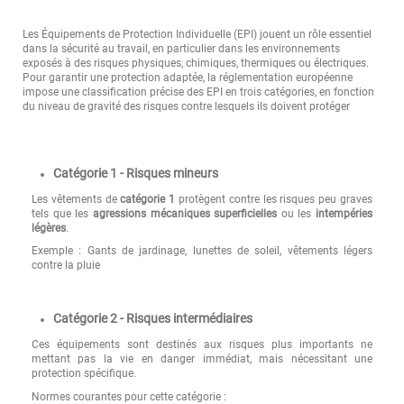
Les Équipements de Protection Individuelle (EPI) jouent un rôle essentiel
dans la sécurité au travail, en particulier dans les environnements
exposés à des risques physiques, chimiques, thermiques ou électriques.
Pour garantir une protection adaptée, la réglementation européenne
impose une classification précise des EPI en trois catégories, en fonction
du niveau de gravité des risques contre lesquels ils doivent protéger
Catégorie 1 - Risques mineurs
Les vêtements de
catégorie 1
protègent contre les risques peu graves
tels que les
agressions mécaniques superficielles
ou les
intempéries
légères
.
Exemple : Gants de jardinage, lunettes de soleil, vêtements légers
contre la pluie
Catégorie 2 - Risques intermédiaires
Ces équipements sont destinés aux risques plus importants ne
mettant pas la vie en danger immédiat, mais nécessitant une
protection spécifique.
Normes courantes pour cette catégorie :