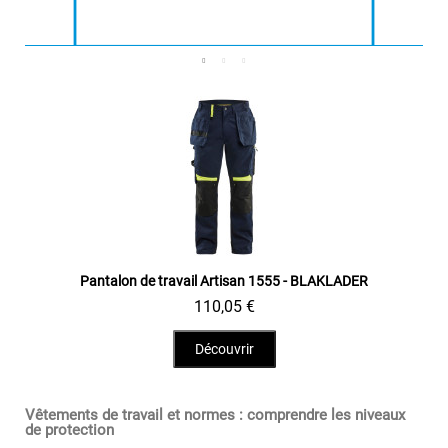
Aperçu rapide
Pantalon de travail Artisan 1555 - BLAKLADER
110,05 €
Découvrir
Vêtements de travail et normes : comprendre les niveaux
de protection