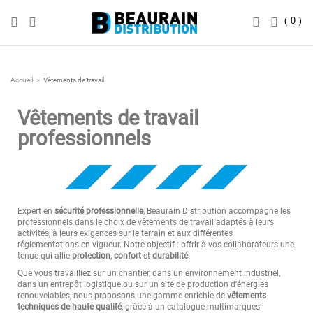
0
Accueil
Vêtements de travail
Vêtements de travail
professionnels
Expert en
sécurité professionnelle
, Beaurain Distribution accompagne les
professionnels dans le choix de vêtements de travail adaptés à leurs
activités, à leurs exigences sur le terrain et aux différentes
réglementations en vigueur. Notre objectif : offrir à vos collaborateurs une
tenue qui allie
protection
,
confort
et
durabilité
Que vous travailliez sur un chantier, dans un environnement industriel,
dans un entrepôt logistique ou sur un site de production d'énergies
renouvelables, nous proposons une gamme enrichie de
vêtements
techniques de haute qualité
, grâce à un catalogue multimarques