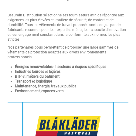
Beaurain Distribution sélectionne ses fournisseurs afin de répondre aux
exigences les plus élevées en matière de sécurité, de confort et de
durabilité. Tous les vêtements de travail proposés sont conçus par des
fabricants reconnus pour leur expertise métier, leur capacité d'innovation
et leur engagement constant dans la conformité aux normes les plus
strictes.
Nos partenaires bous permettent de proposer une large gammes de
vêtements de protection adaptés aux divers environnements
professionnels :
Énergies renouvelables
et
secteurs à risques spécifiques
Industries lourdes
et
légères
BTP
et
métiers du bâtiment
Transport
et
logistique
Maintenance, énergie, travaux publics
Environnement, espaces verts