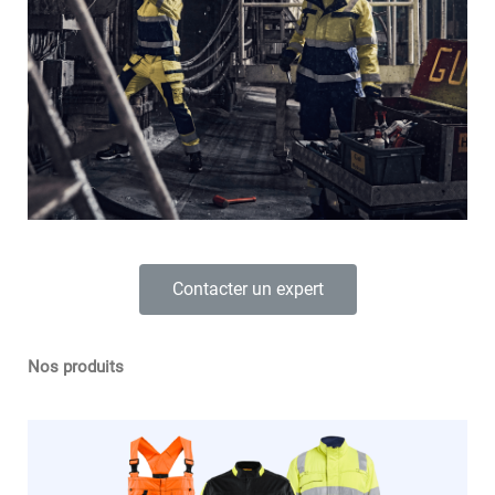
Contacter un expert
Nos produits