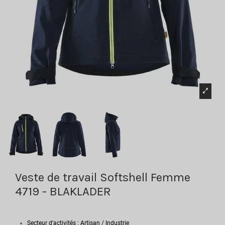
Veste de travail Softshell Femme
4719 - BLAKLADER
Secteur d'activités : Artisan / Industrie