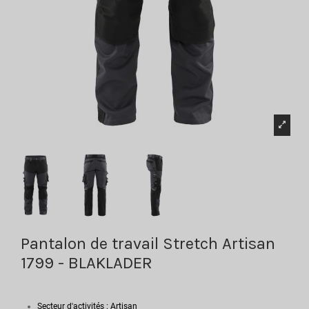
Pantalon de travail Stretch Artisan
1799 - BLAKLADER
Secteur d'activités : Artisan