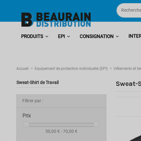
INTE
PRODUITS
EPI
CONSIGNATION
Accueil
Equipement de protection individuelle (EPI)
Vêtements et te
Sweat-S
Sweat-Shirt de Travail
Filtrer par :
Prix
50,00 € - 70,00 €