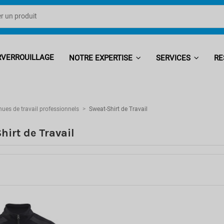
RVERROUILLAGE
NOTRE EXPERTISE
SERVICES
RE
nues de travail professionnels
Sweat-Shirt de Travail
hirt de Travail