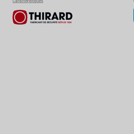
Caractéristiques