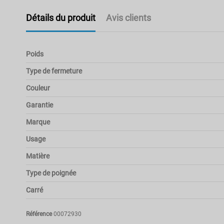
Détails du produit
Avis clients
Poids
Type de fermeture
Couleur
Garantie
Marque
Usage
Matière
Type de poignée
Carré
Référence
00072930