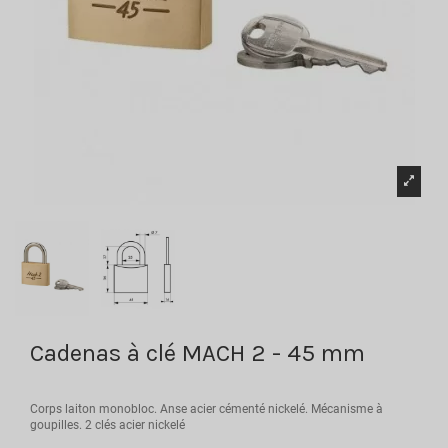
Cadenas à clé MACH 2 - 45 mm
Corps laiton monobloc. Anse acier cémenté nickelé. Mécanisme à
goupilles. 2 clés acier nickelé