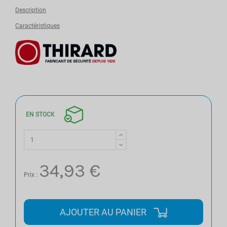
Description
Caractéristiques
EN STOCK
34,93 €
Prix :
AJOUTER AU PANIER