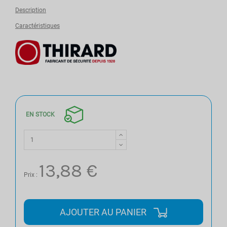
Description
Caractéristiques
EN STOCK
13,88 €
Prix :
AJOUTER AU PANIER