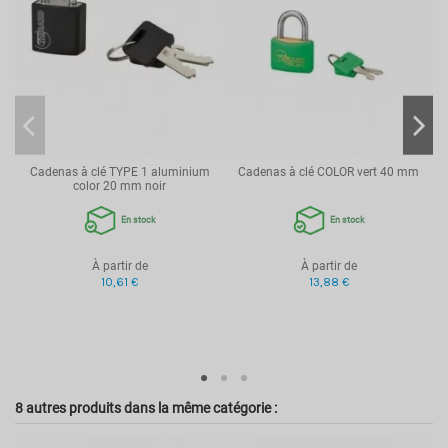
Cadenas à clé TYPE 1 aluminium
Cadenas à clé COLOR vert 40 mm
color 20 mm noir
En stock
En stock
À partir de
À partir de
10,61 €
13,88 €
8 autres produits dans la même catégorie :