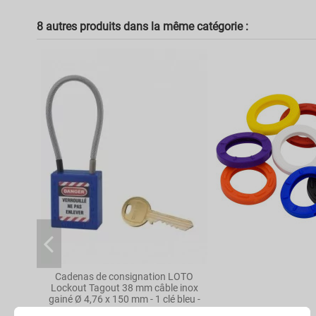
8 autres produits dans la même catégorie :
Cadenas de consignation LOTO
Lockout Tagout 38 mm câble inox
gainé Ø 4,76 x 150 mm - 1 clé bleu -
THIRARD