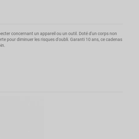
pecter concernant un appareil ou un outil. Doté d'un corps non
te pour diminuer les risques d'oubli. Garanti 10 ans, ce cadenas
in.