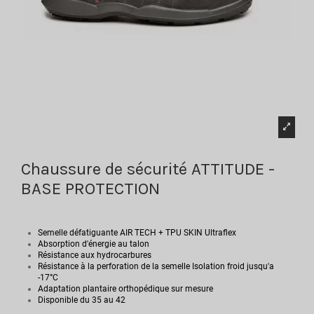
Chaussure de sécurité ATTITUDE -
BASE PROTECTION
Semelle défatiguante AIR TECH + TPU SKIN Ultraflex
Absorption d'énergie au talon
Résistance aux hydrocarbures
Résistance à la perforation de la semelle Isolation froid jusqu'a
-17°C
Adaptation plantaire orthopédique sur mesure
Disponible du 35 au 42