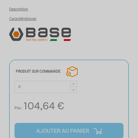
Description
Caractéristiques
PRODUIT SUR COMMANDE
104,64 €
Prix :
AJOUTER AU PANIER