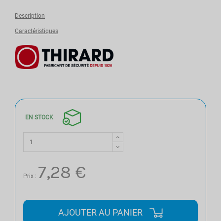
Description
Caractéristiques
EN STOCK
7,28 €
Prix :
AJOUTER AU PANIER