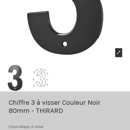
Chiffre 3 à visser Couleur Noir
80mm - THIRARD
Corps alliage. A visser.