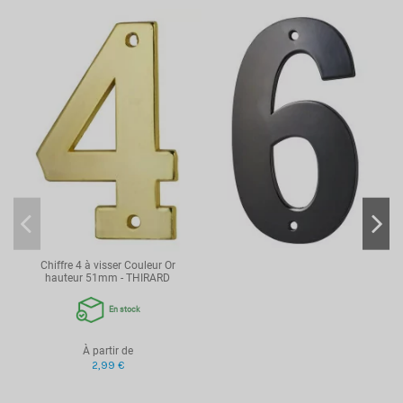
Chiffre 4 à visser Couleur Or
hauteur 51mm - THIRARD
En stock
À partir de
2,99 €