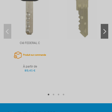
Clé FEDERAL C
Produit sur commande
À partir de
89,45 €