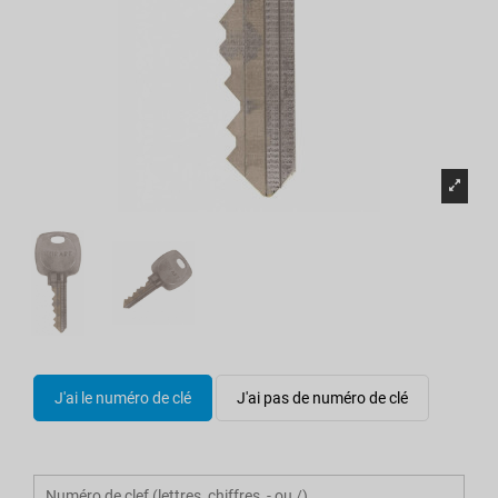
J'ai le numéro de clé
J'ai pas de numéro de clé