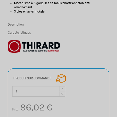
Mécanisme à 5 goupilles en maillechortPanneton anti
arrachement
3 clés en acier nickelé
Description
Caractéristiques
PRODUIT SUR COMMANDE
86,02 €
Prix :