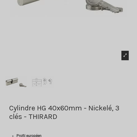
Cylindre HG 40x60mm - Nickelé, 3
clés - THIRARD
Profil européen