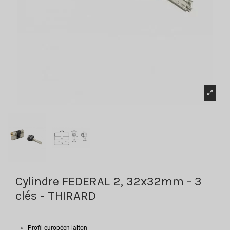
Cylindre FEDERAL 2, 32x32mm - 3
clés - THIRARD
Profil européen laiton