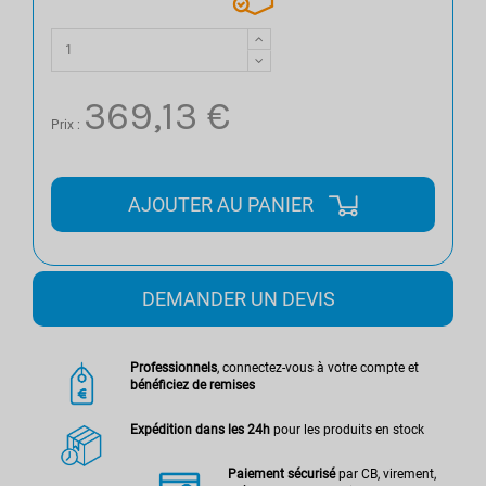
369,13 €
Prix :
AJOUTER AU PANIER
DEMANDER UN DEVIS
Professionnels
, connectez-vous à votre compte et
bénéficiez de remises
Expédition dans les 24h
pour les produits en stock
Paiement sécurisé
par CB, virement,