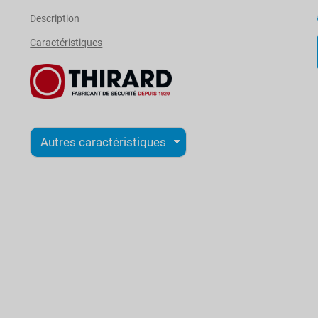
Description
Caractéristiques