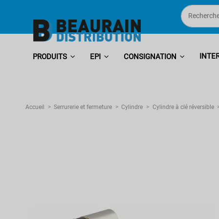
INTE
PRODUITS
EPI
CONSIGNATION
Accueil
Serrurerie et fermeture
Cylindre
Cylindre à clé réversible