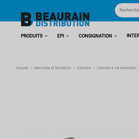
INTE
PRODUITS
EPI
CONSIGNATION
Accueil
Serrurerie et fermeture
Cylindre
Cylindre à clé réversible