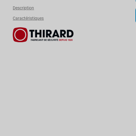
Description
Caractéristiques