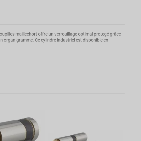
oupilles maillechort offre un verrouillage optimal protegé grâce
 en organigramme. Ce cylindre industriel est disponible en