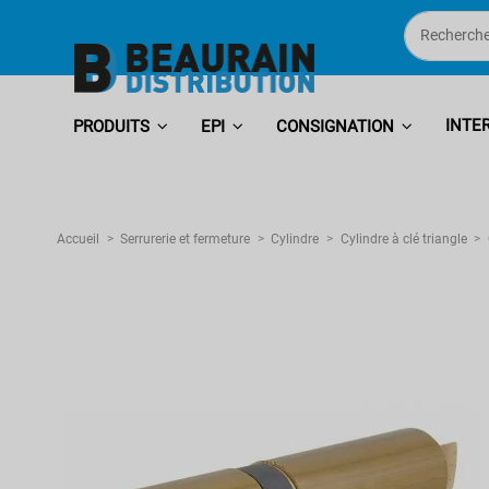
INTE
PRODUITS
EPI
CONSIGNATION
Accueil
Serrurerie et fermeture
Cylindre
Cylindre à clé triangle