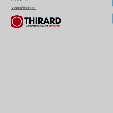
Caractéristiques