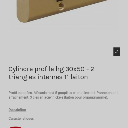
Cylindre profile hg 30x50 - 2
triangles internes 11 laiton
Profil européen. Mécanisme à 5 goupilles en maillechort. Panneton anti
arrachement. 3 clés en acier nickelé (laiton pour organigramme).
Description
Caractéristiques