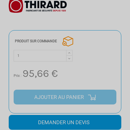
PRODUIT SUR COMMANDE
95,66 €
Prix :
AJOUTER AU PANIER
DEMANDER UN DEVIS