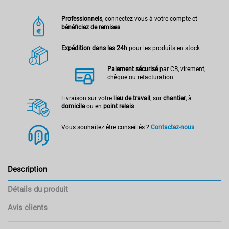
Professionnels
, connectez-vous à votre compte et
bénéficiez de remises
Expédition dans les 24h
pour les produits en stock
Paiement sécurisé
par CB, virement,
chèque ou refacturation
Livraison sur votre
lieu de travail
, sur
chantier
, à
domicile
ou en
point relais
Vous souhaitez être conseillés ?
Contactez-nous
Description
Détails du produit
Avis clients