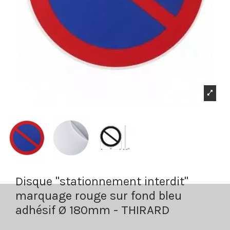
Disque "stationnement interdit"
marquage rouge sur fond bleu
adhésif Ø 180mm - THIRARD