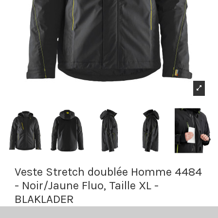
Veste Stretch doublée Homme 4484
- Noir/Jaune Fluo, Taille XL -
BLAKLADER