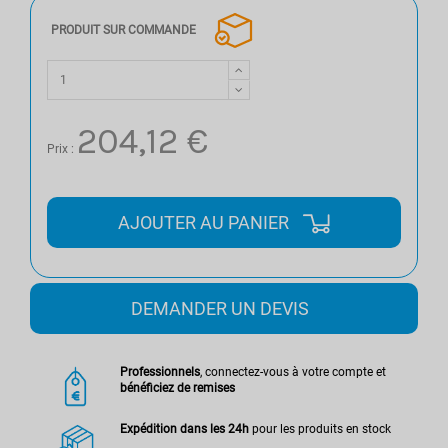
PRODUIT SUR COMMANDE
204,12 €
Prix :
AJOUTER AU PANIER
DEMANDER UN DEVIS
Professionnels
, connectez-vous à votre compte et
bénéficiez de remises
Expédition dans les 24h
pour les produits en stock