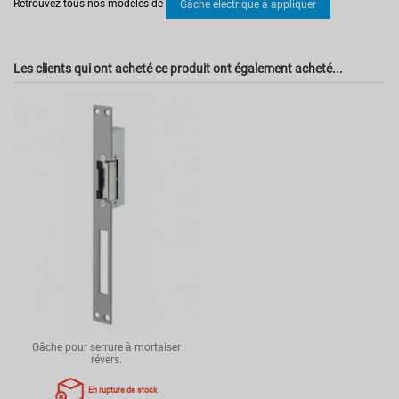
Retrouvez tous nos modèles de
Gâche électrique à appliquer
Les clients qui ont acheté ce produit ont également acheté...
Gâche pour serrure à mortaiser
révers.
En rupture de stock