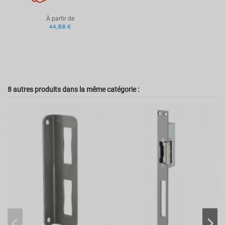
À partir de
44,88 €
8 autres produits dans la même catégorie :