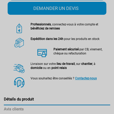
DEMANDER UN DEVIS
Professionnels
, connectez-vous à votre compte et
bénéficiez de remises
Expédition dans les 24h
pour les produits en stock
Paiement sécurisé
par CB, virement,
chèque ou refacturation
Livraison sur votre
lieu de travail
, sur
chantier
, à
domicile
ou en
point relais
Vous souhaitez être conseillés ?
Contactez-nous
Détails du produit
Avis clients