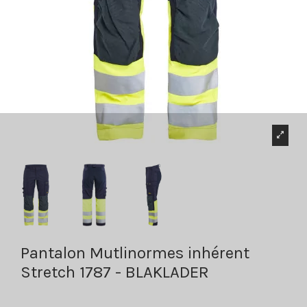
Pantalon Mutlinormes inhérent
Stretch 1787 - BLAKLADER