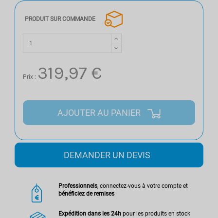
PRODUIT SUR COMMANDE
319,97 €
Prix :
AJOUTER AU PANIER
DEMANDER UN DEVIS
Professionnels
, connectez-vous à votre compte et
bénéficiez de remises
Expédition dans les 24h
pour les produits en stock