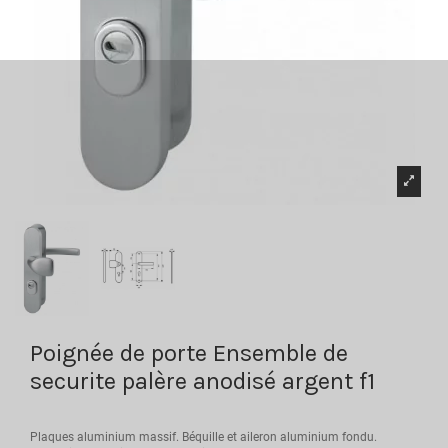
Poignée de porte Ensemble de
securite palère anodisé argent f1
Plaques aluminium massif. Béquille et aileron aluminium fondu.