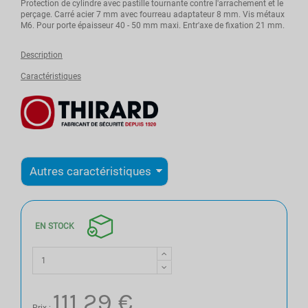
Protection de cylindre avec pastille tournante contre l'arrachement et le
perçage. Carré acier 7 mm avec fourreau adaptateur 8 mm. Vis métaux
M6. Pour porte épaisseur 40 - 50 mm maxi. Entr'axe de fixation 21 mm.
Description
Caractéristiques
EN STOCK
111,29 €
Prix :