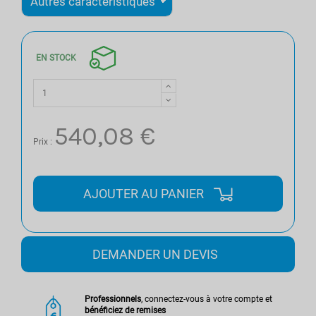
EN STOCK
540,08 €
Prix :
AJOUTER AU PANIER
DEMANDER UN DEVIS
Professionnels
, connectez-vous à votre compte et
bénéficiez de remises