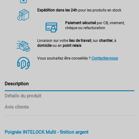
Expédition dans les 24h
pour les produits en stock
Paiement sécurisé
par CB, virement,
chèque ou refacturation
Livraison sur votre
lieu de travail
, sur
chantier
, à
domicile
ou en
point relais
Vous souhaitez être conseillés ?
Contactez-nous
Description
Détails du produit
Avis clients
Poignée INTELOCK Multi - finition argent