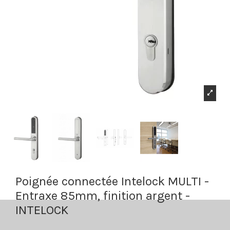
Poignée connectée Intelock MULTI -
Entraxe 85mm, finition argent -
INTELOCK