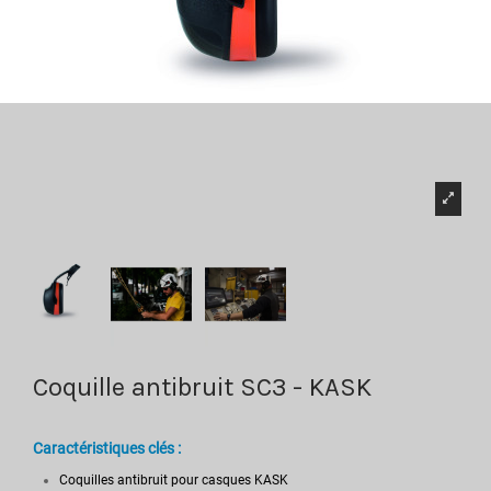
Coquille antibruit SC3 - KASK
Caractéristiques clés :
Coquilles antibruit pour casques KASK