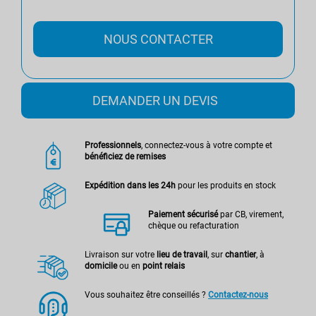
NOUS CONTACTER
DEMANDER UN DEVIS
Professionnels
, connectez-vous à votre compte et
bénéficiez de remises
Expédition dans les 24h
pour les produits en stock
Paiement sécurisé
par CB, virement,
chèque ou refacturation
Livraison sur votre
lieu de travail
, sur
chantier
, à
domicile
ou en
point relais
Vous souhaitez être conseillés ?
Contactez-nous