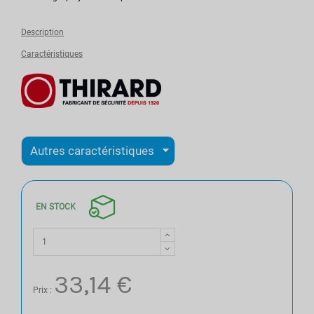
Description
Caractéristiques
EN STOCK
33,14 €
Prix :