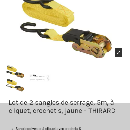
Lot de 2 sangles de serrage, 5m, à
cliquet, crochet s, jaune - THIRARD
Sangle polyester à cliquet avec crochets S