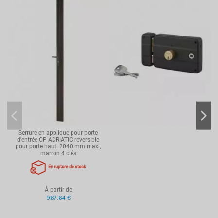
Serrure en applique pour porte
d'entrée CP ADRIATIC réversible
pour porte haut. 2040 mm maxi,
marron 4 clés
En rupture de stock
À partir de
967,64 €