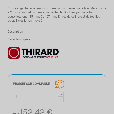
Coffre et gâche acier embouti. Pêne laiton. Demi-tour laiton. Mécanisme
à 2 tours. Rappel du demi-tour par la clé. Double cylindre laiton 5
goupilles. long. 45 mm. Carré7 mm. Entrée de cylindre et de fouillot
acier. 3 clés laiton nickelé
Description
Caractéristiques
PRODUIT SUR COMMANDE
152,42 €