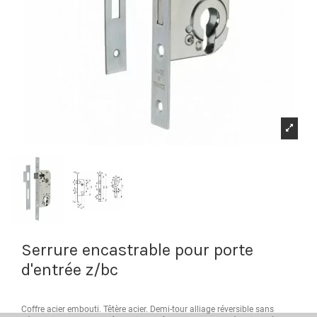
Serrure encastrable pour porte
d'entrée z/bc
Coffre acier embouti. Têtère acier. Demi-tour alliage réversible sans