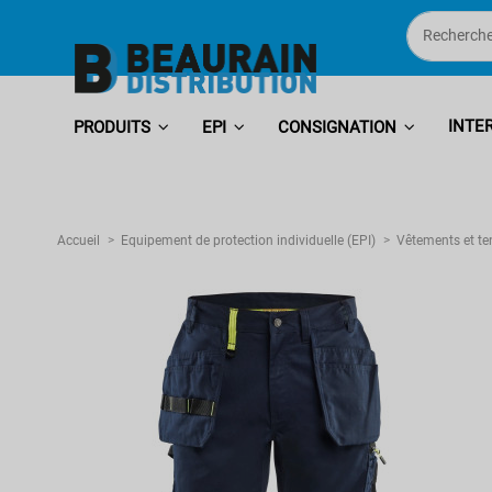
INTE
PRODUITS
EPI
CONSIGNATION
Accueil
Equipement de protection individuelle (EPI)
Vêtements et te