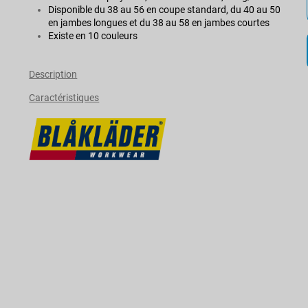
Disponible du 38 au 56 en coupe standard, du 40 au 50
en jambes longues et du 38 au 58 en jambes courtes
Existe en 10 couleurs
Description
Caractéristiques