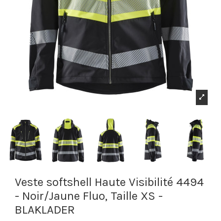
Veste softshell Haute Visibilité 4494
- Noir/Jaune Fluo, Taille XS -
BLAKLADER