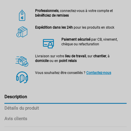
Professionnels
, connectez-vous à votre compte et
bénéficiez de remises
Expédition dans les 24h
pour les produits en stock
Paiement sécurisé
par CB, virement,
chèque ou refacturation
Livraison sur votre
lieu de travail
, sur
chantier
, à
domicile
ou en
point relais
Vous souhaitez être conseillés ?
Contactez-nous
Description
Détails du produit
Avis clients