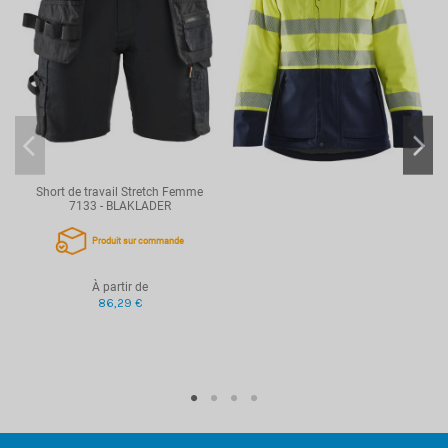
Short de travail Stretch Femme
7133 - BLAKLADER
Produit sur commande
À partir de
86,29 €