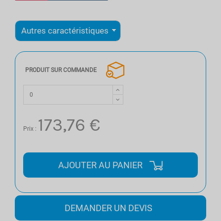
PRODUIT SUR COMMANDE
173,76 €
Prix :
AJOUTER AU PANIER
DEMANDER UN DEVIS