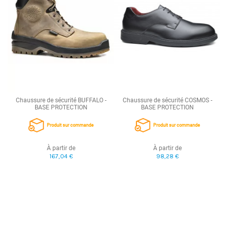
Chaussure de sécurité BUFFALO -
Chaussure de sécurité COSMOS -
BASE PROTECTION
BASE PROTECTION
Produit sur commande
Produit sur commande
À partir de
À partir de
167,04 €
98,28 €