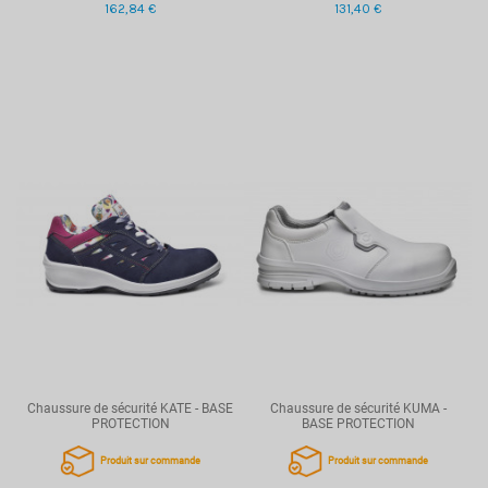
162,84 €
131,40 €
Chaussure de sécurité KATE - BASE
Chaussure de sécurité KUMA -
PROTECTION
BASE PROTECTION
Produit sur commande
Produit sur commande