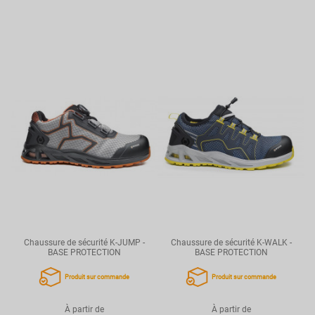
Chaussure de sécurité K-JUMP -
Chaussure de sécurité K-WALK -
BASE PROTECTION
BASE PROTECTION
Produit sur commande
Produit sur commande
À partir de
À partir de