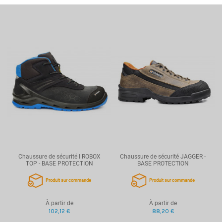
Chaussure de sécurité I ROBOX
Chaussure de sécurité JAGGER -
TOP - BASE PROTECTION
BASE PROTECTION
Produit sur commande
Produit sur commande
À partir de
À partir de
102,12 €
88,20 €