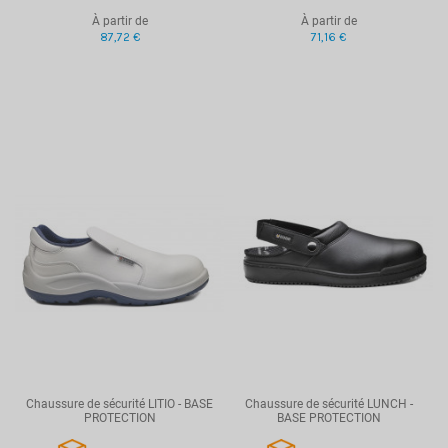
À partir de
À partir de
87,72 €
71,16 €
Chaussure de sécurité LITIO - BASE
Chaussure de sécurité LUNCH -
PROTECTION
BASE PROTECTION