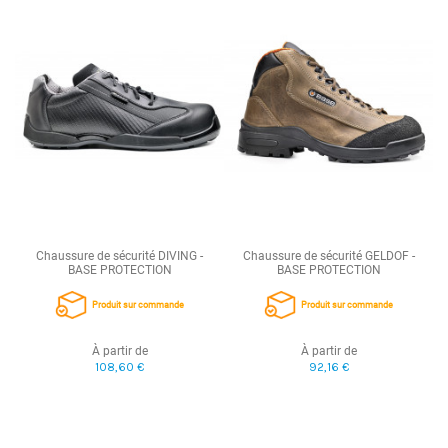
Chaussure de sécurité DIVING -
Chaussure de sécurité GELDOF -
BASE PROTECTION
BASE PROTECTION
Produit sur commande
Produit sur commande
À partir de
À partir de
108,60 €
92,16 €