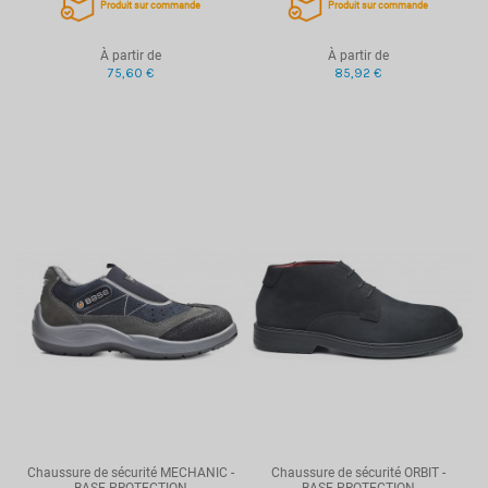
Produit sur commande
Produit sur commande
À partir de
À partir de
75,60 €
85,92 €
Chaussure de sécurité MECHANIC -
Chaussure de sécurité ORBIT -
BASE PROTECTION
BASE PROTECTION