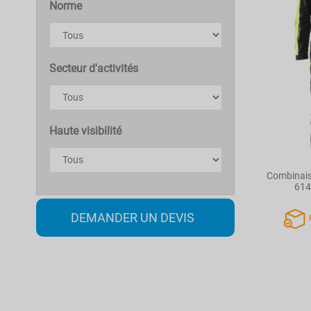
Norme
Secteur d'activités
Haute visibilité
Combinaiso
614
DEMANDER UN DEVIS