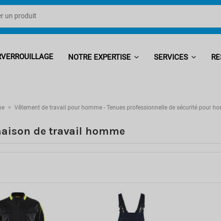
RVERROUILLAGE
NOTRE EXPERTISE
SERVICES
RE
me
Vêtement de travail pour homme - Tenues professionnelle de sécurité pour 
aison de travail homme