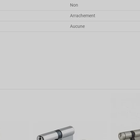
Non
Arrachement
Aucune