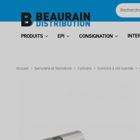
INTE
PRODUITS
EPI
CONSIGNATION
Accueil
Serrurerie et fermeture
Cylindre
Cylindre à clé crantée