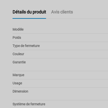
Détails du produit
Avis clients
Modèle
Poids
Type de fermeture
Couleur
Garantie
Marque
Usage
Dimension
Système de fermeture