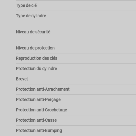
Type de clé
Type de cylindre
Niveau de sécurité
Niveau de protection
Reproduction des clés
Protection du cylindre
Brevet
Protection anti-Arrachement
Protection anti-Perçage
Protection anti-Crochetage
Protection anti-Casse
Protection anti-Bumping