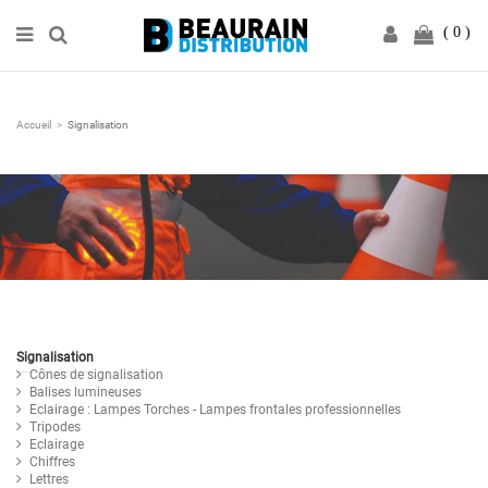
0
Accueil
Signalisation
Signalisation
Cônes de signalisation
Balises lumineuses
Eclairage : Lampes Torches - Lampes frontales professionnelles
Tripodes
Eclairage
Chiffres
Lettres