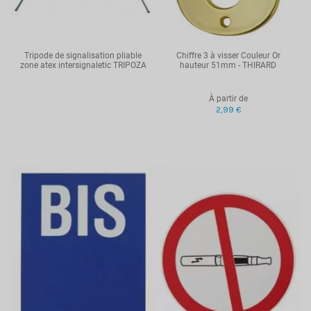
Tripode de signalisation pliable
Chiffre 3 à visser Couleur Or
zone atex intersignaletic TRIPOZA
hauteur 51mm - THIRARD
À partir de
2,99 €