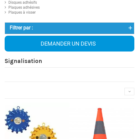
Disques adhésifs
Plaques adhésives
Plaques à visser
Filtrer par :
DEMANDER UN DEVIS
Signalisation