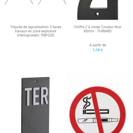
Tripode de signalisation 3 faces
Chiffre 2 à visser Couleur Noir
travaux en zone explosive
80mm - THIRARD
intersignaletic TRIPOZE
À partir de
7,28 €