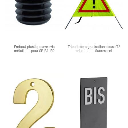
Embout plastique avec vis
Tripode de signalisation classe T2
métallique pour SPIRALED
prismatique fluorescent