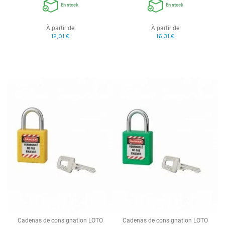
En stock
En stock
À partir de
À partir de
12,01 €
16,31 €
Cadenas de consignation LOTO
Cadenas de consignation LOTO