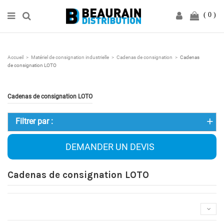
0
Accueil
Matériel de consignation industrielle
Cadenas de consignation
Cadenas
de consignation LOTO
Cadenas de consignation LOTO
Filtrer par :
DEMANDER UN DEVIS
Cadenas de consignation LOTO