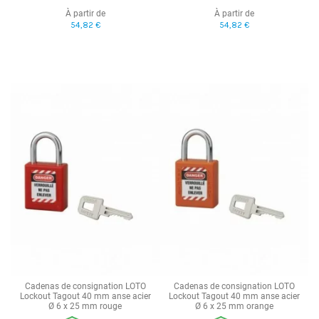
À partir de
À partir de
54,82 €
54,82 €
Cadenas de consignation LOTO
Cadenas de consignation LOTO
Lockout Tagout 40 mm anse acier
Lockout Tagout 40 mm anse acier
Ø 6 x 25 mm rouge
Ø 6 x 25 mm orange