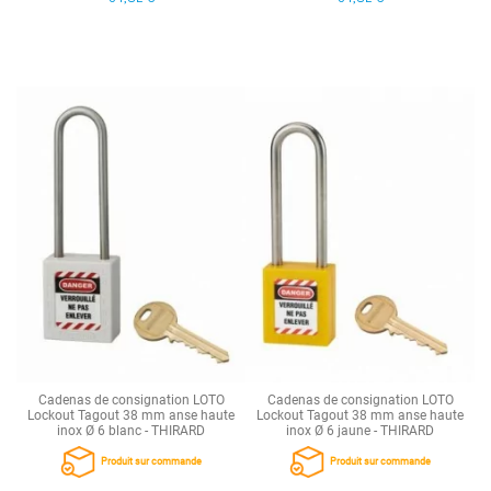
Cadenas de consignation LOTO
Cadenas de consignation LOTO
Lockout Tagout 38 mm anse haute
Lockout Tagout 38 mm anse haute
inox Ø 6 blanc - THIRARD
inox Ø 6 jaune - THIRARD
Produit sur commande
Produit sur commande