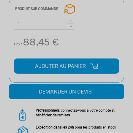
PRODUIT SUR COMMANDE
88,45 €
Prix :
AJOUTER AU PANIER
DEMANDER UN DEVIS
Professionnels
, connectez-vous à votre compte et
bénéficiez de remises
Expédition dans les 24h
pour les produits en stock