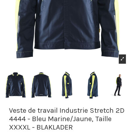
Veste de travail Industrie Stretch 2D
4444 - Bleu Marine/Jaune, Taille
XXXXL - BLAKLADER