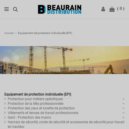
0
Accueil
Equipement de protection individuelle (EPI)
Equipement de protection individuelle (EPI)
Protection pour métiers spécifiques
Protection de la tête professionnelle
Protection des yeux et lunette de protection
Vêtements et tenues de travail professionnels
Gant - Protection des mains
Harnais de sécurité, corde de sécurité et accessoires de sécurité pour travail
en hauteur