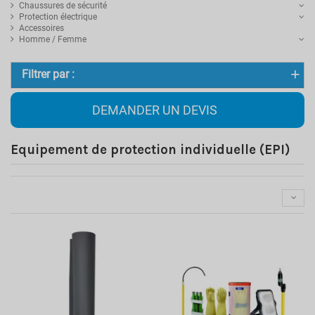
Chaussures de sécurité
Protection électrique
Accessoires
Homme / Femme
Filtrer par :
DEMANDER UN DEVIS
Equipement de protection individuelle (EPI)